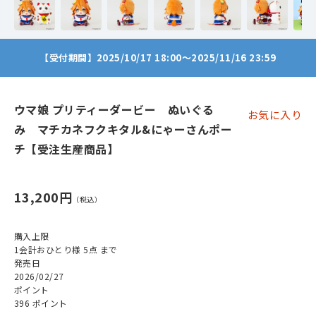
【受付期間】2025/10/17 18:00～2025/11/16 23:59
ウマ娘 プリティーダービー ぬいぐる
お気に入り
み マチカネフクキタル&にゃーさんポー
チ【受注生産商品】
13,200円
購入上限
1会計おひとり様 5点 まで
発売日
2026/02/27
ポイント
396 ポイント