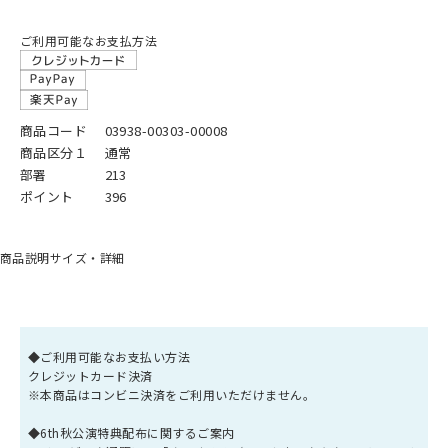
ご利用可能なお支払方法
商品コード
03938-00303-00008
商品区分１
通常
部署
213
ポイント
396
商品説明
サイズ・詳細
◆ご利用可能なお支払い方法
クレジットカード決済
※本商品はコンビニ決済をご利用いただけません。
◆6th秋公演特典配布に関するご案内