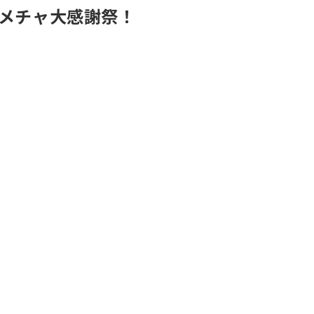
メチャ大感謝祭！