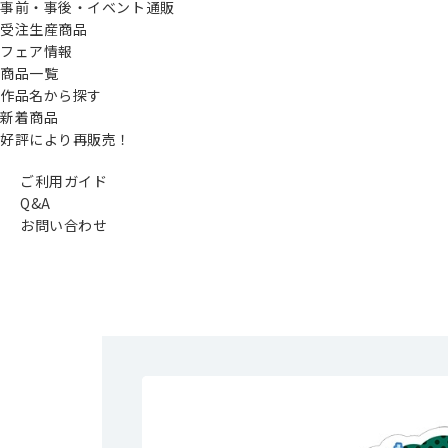
事前・事後・イベント通販
受注生産商品
フェア情報
商品一覧
作品名から探す
新着商品
好評により再販売！
ご利用ガイド
Q&A
お問い合わせ