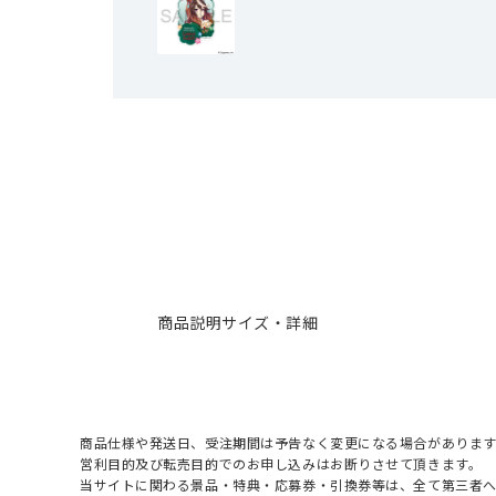
商品説明
サイズ・詳細
商品仕様や発送日、受注期間は予告なく変更になる場合があります
営利目的及び転売目的でのお申し込みはお断りさせて頂きます。
当サイトに関わる景品・特典・応募券・引換券等は、全て第三者