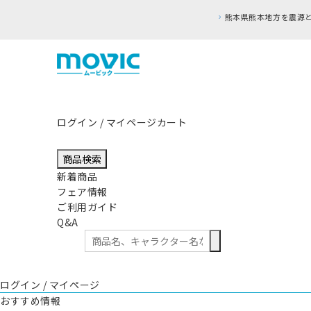
ログイン / マイページ
カート
商品検索
新着商品
フェア情報
ご利用ガイド
Q&A
ログイン / マイページ
おすすめ情報