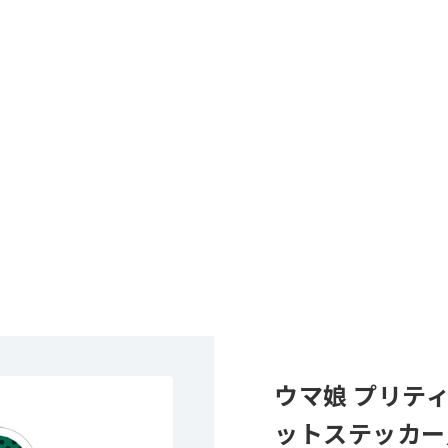
ウマ娘 プリテ
ットステッカー