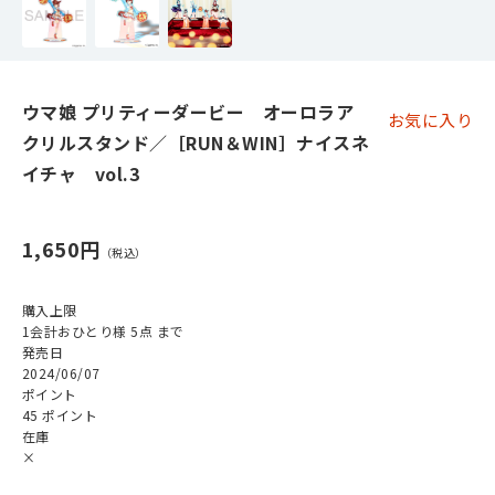
ウマ娘 プリティーダービー オーロラア
お気に入り
クリルスタンド／［RUN＆WIN］ナイスネ
イチャ vol.3
1,650円
購入上限
1会計おひとり様 5点 まで
発売日
2024/06/07
ポイント
45 ポイント
在庫
×