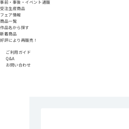
事前・事後・イベント通販
受注生産商品
フェア情報
商品一覧
作品名から探す
新着商品
好評により再販売！
ご利用ガイド
Q&A
お問い合わせ