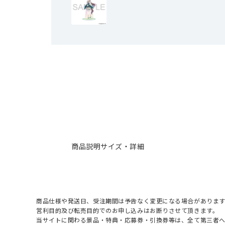
商品説明
サイズ・詳細
商品仕様や発送日、受注期間は予告なく変更になる場合があります
営利目的及び転売目的でのお申し込みはお断りさせて頂きます。
当サイトに関わる景品・特典・応募券・引換券等は、全て第三者