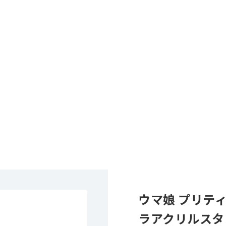
ウマ娘 プリテ
ラアクリルスタ