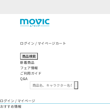
まして
ログイン / マイページ
カート
商品検索
新着商品
フェア情報
ご利用ガイド
Q&A
ログイン / マイページ
おすすめ情報