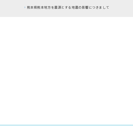
とする地震の影響につきまして