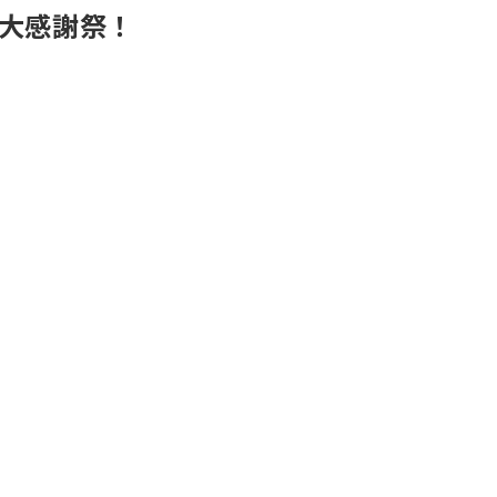
大感謝祭！