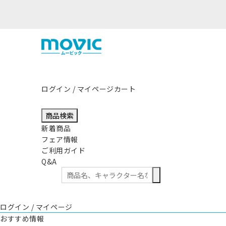
熊本県熊本地方を震源
ログイン / マイページ
カート
商品検索
新着商品
フェア情報
ご利用ガイド
Q&A
ログイン / マイページ
おすすめ情報