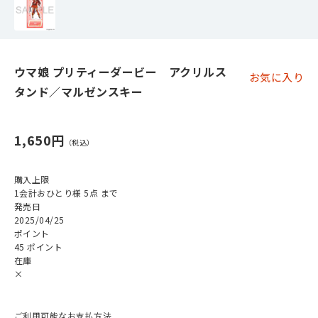
ウマ娘 プリティーダービー アクリルス
お気に入り
タンド／マルゼンスキー
1,650円
購入上限
1会計おひとり様 5点 まで
発売日
2025/04/25
ポイント
45 ポイント
在庫
×
ご利用可能なお支払方法