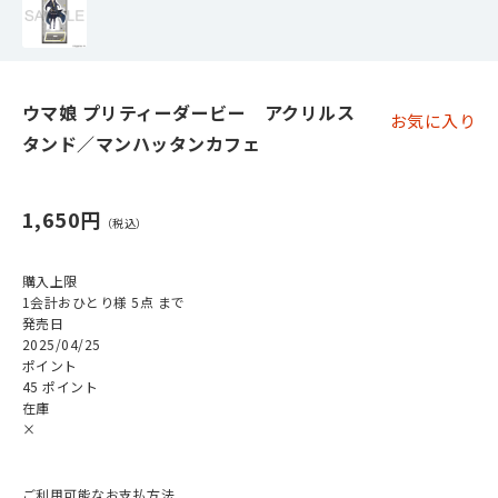
ウマ娘 プリティーダービー アクリルス
お気に入り
タンド／マンハッタンカフェ
1,650円
購入上限
1会計おひとり様 5点 まで
発売日
2025/04/25
ポイント
45 ポイント
在庫
×
ご利用可能なお支払方法