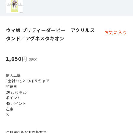
ウマ娘 プリティーダービー アクリルス
お気に入り
タンド／アグネスタキオン
1,650円
購入上限
1会計おひとり様 5点 まで
発売日
2025/04/25
ポイント
45 ポイント
在庫
×
ご利用可能なお支払方法