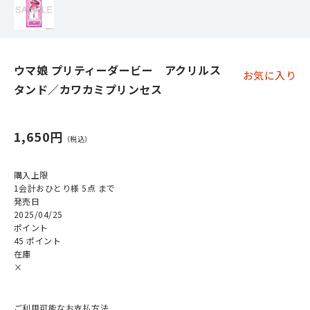
ウマ娘 プリティーダービー アクリルス
お気に入り
タンド／カワカミプリンセス
1,650円
購入上限
1会計おひとり様 5点 まで
発売日
2025/04/25
ポイント
45 ポイント
在庫
×
ご利用可能なお支払方法