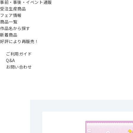
事前・事後・イベント通販
受注生産商品
フェア情報
商品一覧
作品名から探す
新着商品
好評により再販売！
ご利用ガイド
Q&A
お問い合わせ