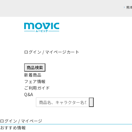
ログイン / マイページ
カート
商品検索
新着商品
フェア情報
ご利用ガイド
Q&A
ログイン / マイページ
おすすめ情報