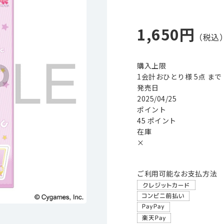
1,650円
購入上限
1会計おひとり様 5点 まで
発売日
2025/04/25
ポイント
45 ポイント
在庫
×
ご利用可能なお支払方法