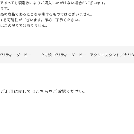
であっても製造数によりご購入いただけない場合がございます。
ます。
販売の商品であることを示唆するものではございません。
する可能性がございます。予めご了承ください。
てはこの限りではありません。
プリティーダービー
ウマ娘 プリティーダービー アクリルスタンド／ナリ
のご利用に関してはこちらをご確認ください。