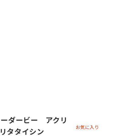
ィーダービー アクリ
お気に入り
リタタイシン