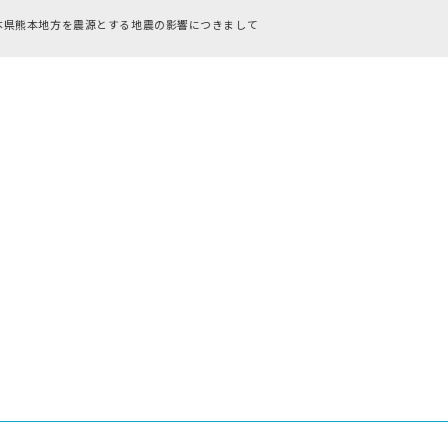
RFC違反アドレスのご利用につい