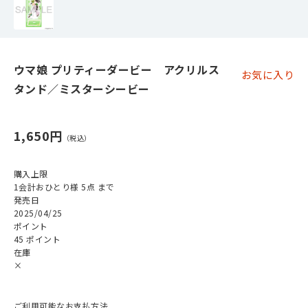
ウマ娘 プリティーダービー アクリルス
お気に入り
タンド／ミスターシービー
1,650円
購入上限
1会計おひとり様 5点 まで
発売日
2025/04/25
ポイント
45 ポイント
在庫
×
ご利用可能なお支払方法