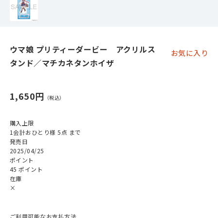
ウマ娘 プリティーダービー アクリルス
お気に入り
タンド／マチカネタンホイザ
1,650円
購入上限
1会計おひとり様 5点 まで
発売日
2025/04/25
ポイント
45 ポイント
在庫
×
ご利用可能なお支払方法