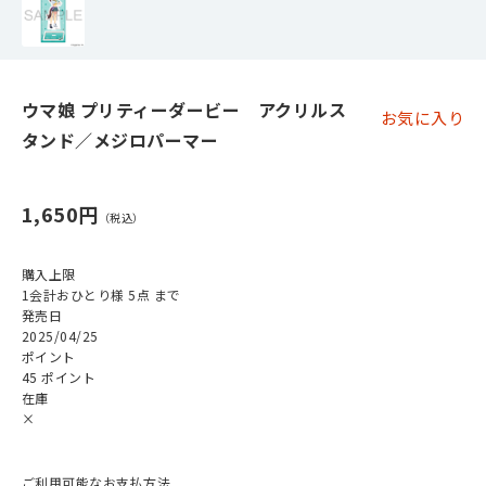
ウマ娘 プリティーダービー アクリルス
お気に入り
タンド／メジロパーマー
1,650円
購入上限
1会計おひとり様 5点 まで
発売日
2025/04/25
ポイント
45 ポイント
在庫
×
ご利用可能なお支払方法