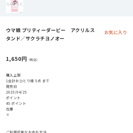
ウマ娘 プリティーダービー アクリルス
お気に入り
タンド／サクラチヨノオー
1,650円
購入上限
1会計おひとり様 5点 まで
発売日
2025/04/25
ポイント
45 ポイント
在庫
×
ご利用可能なお支払方法