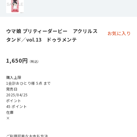
ウマ娘 プリティーダービー アクリルス
お気に入り
タンド／vol.13 ドゥラメンテ
1,650円
購入上限
1会計おひとり様 5点 まで
発売日
2025/04/25
ポイント
45 ポイント
在庫
×
ご利用可能なお支払方法