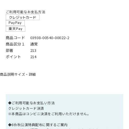
ご利用可能なお支払方法
商品コード
03938-00540-00022-2
商品区分１
通常
部署
213
ポイント
214
商品説明
サイズ・詳細
◆ご利用可能なお支払い方法
クレジットカード決済
※本商品はコンビニ決済をご利用いただけません。
◆6th秋公演特典配布に関するご案内