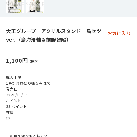
大王グループ アクリルスタンド 鳥セツ
お気に入り
ver.（鳥海浩輔＆前野智昭）
1,100円
購入上限
1会計おひとり様 5点 まで
発売日
2021/11/13
ポイント
33 ポイント
在庫
◎
ご利用可能なお支払方法