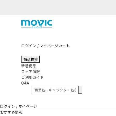
ログイン / マイページ
カート
商品検索
新着商品
フェア情報
ご利用ガイド
Q&A
ログイン / マイページ
おすすめ情報