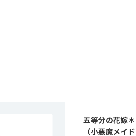
五等分の花嫁＊
（小悪魔メイド