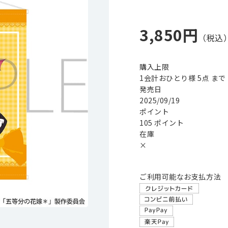
3,850円
購入上限
1会計おひとり様 5点 まで
発売日
2025/09/19
ポイント
105 ポイント
在庫
×
ご利用可能なお支払方法