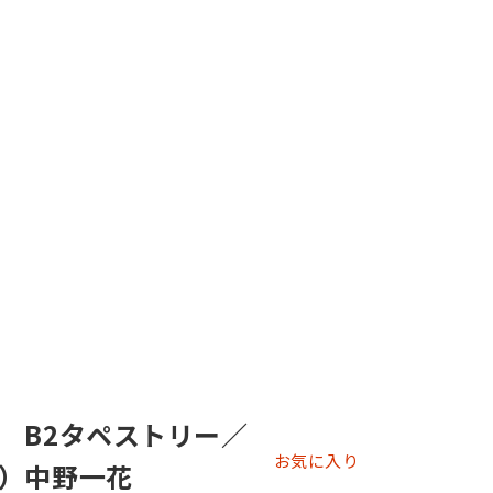
 B2タペストリー／
お気に入り
）中野一花