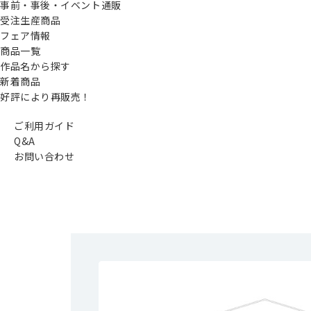
事前・事後・イベント通販
受注生産商品
フェア情報
商品一覧
作品名から探す
新着商品
好評により再販売！
ご利用ガイド
Q&A
お問い合わせ