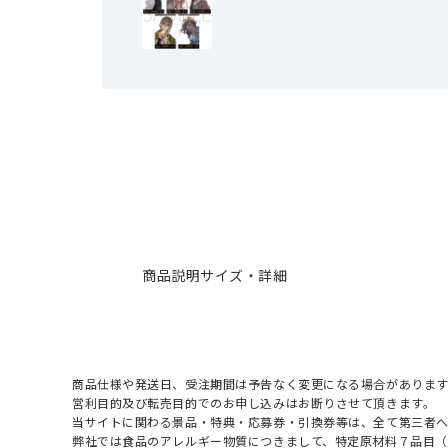
商品説明
サイズ・詳細
商品仕様や発送日、受注期間は予告なく変更になる場合があります
営利目的及び転売目的でのお申し込みはお断りさせて頂きます。
当サイトに関わる景品・特典・応募券・引換券等は、全て第三者
弊社では食品のアレルギー物質につきまして、特定原材料７品目