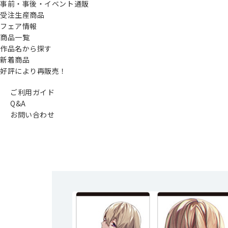
事前・事後・イベント通販
受注生産商品
フェア情報
商品一覧
作品名から探す
新着商品
好評により再販売！
ご利用ガイド
Q&A
お問い合わせ