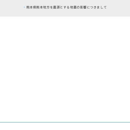
震の影響につきまして