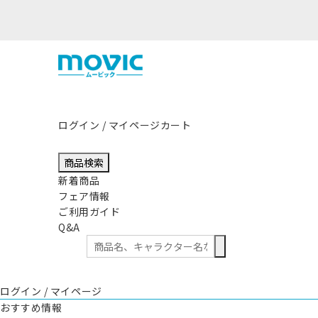
熊本県熊本地方を震源とする地
ログイン / マイページ
カート
商品検索
新着商品
フェア情報
ご利用ガイド
Q&A
ログイン / マイページ
おすすめ情報