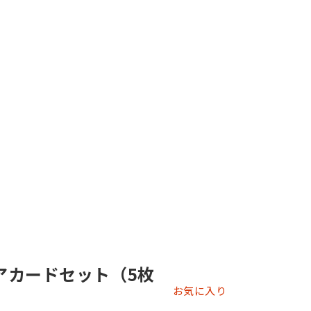
リアカードセット（5枚
お気に入り