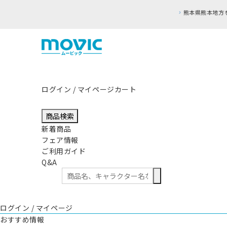
ログイン / マイページ
カート
商品検索
新着商品
フェア情報
ご利用ガイド
Q&A
ログイン / マイページ
おすすめ情報