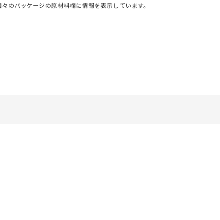
個々のパッケージの原材料欄に情報を表示しています。