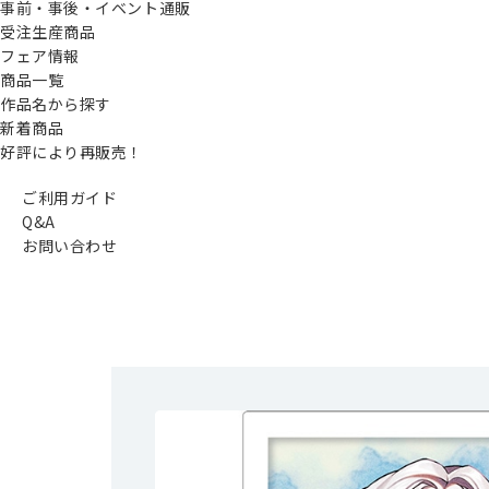
事前・事後・イベント通販
受注生産商品
フェア情報
商品一覧
作品名から探す
新着商品
好評により再販売！
ご利用ガイド
Q&A
お問い合わせ