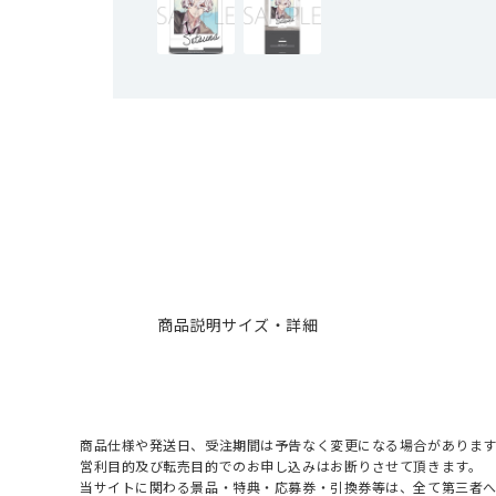
商品説明
サイズ・詳細
商品仕様や発送日、受注期間は予告なく変更になる場合があります
営利目的及び転売目的でのお申し込みはお断りさせて頂きます。
当サイトに関わる景品・特典・応募券・引換券等は、全て第三者