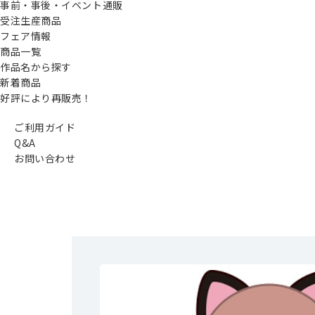
事前・事後・イベント通販
受注生産商品
フェア情報
商品一覧
作品名から探す
新着商品
好評により再販売！
ご利用ガイド
Q&A
お問い合わせ