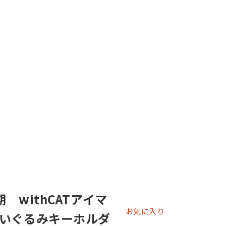
 withCATアイマ
お気に入り
いぐるみキーホルダ