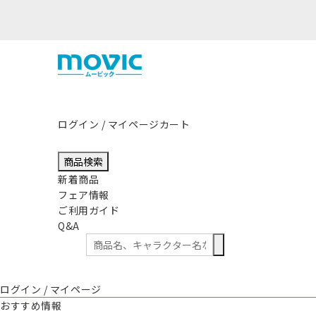
まして
ログイン / マイページ
カート
商品検索
新着商品
フェア情報
ご利用ガイド
Q&A
ログイン / マイページ
おすすめ情報