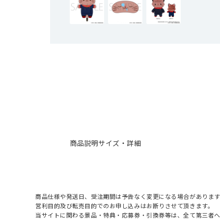
商品説明
サイズ・詳細
商品仕様や発送日、受注期間は予告なく変更になる場合があります
営利目的及び転売目的でのお申し込みはお断りさせて頂きます。
当サイトに関わる景品・特典・応募券・引換券等は、全て第三者