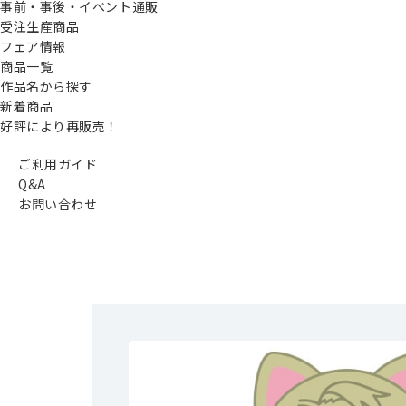
事前・事後・イベント通販
受注生産商品
フェア情報
商品一覧
作品名から探す
新着商品
好評により再販売！
ご利用ガイド
Q&A
お問い合わせ