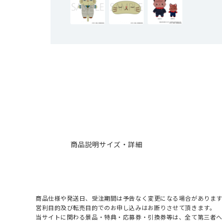
商品説明
サイズ・詳細
商品仕様や発送日、受注期間は予告なく変更になる場合があります
営利目的及び転売目的でのお申し込みはお断りさせて頂きます。
当サイトに関わる景品・特典・応募券・引換券等は、全て第三者