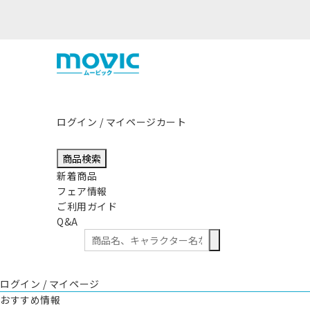
ログイン / マイページ
カート
商品検索
新着商品
フェア情報
ご利用ガイド
Q&A
ログイン / マイページ
おすすめ情報