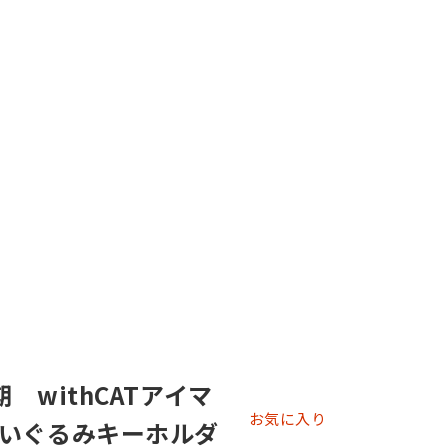
 withCATアイマ
お気に入り
いぐるみキーホルダ