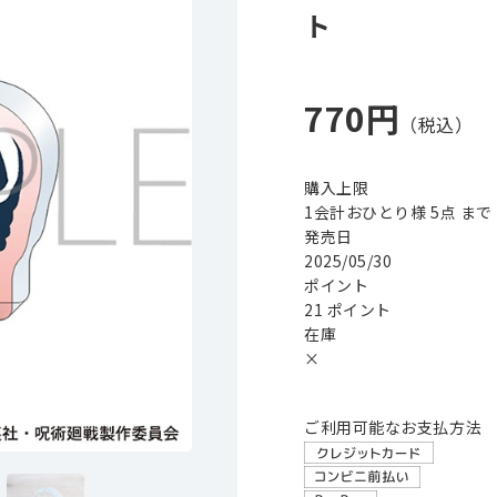
ト
770円
購入上限
1会計おひとり様 5点 まで
発売日
2025/05/30
ポイント
21 ポイント
在庫
×
ご利用可能なお支払方法