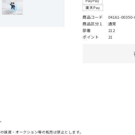
商品コード
04161-00350-
商品区分１
通常
部署
212
ポイント
21
。
への譲渡・オークション等の転売は禁止とします。