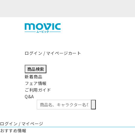
影響につきまして
ログイン / マイページ
カート
商品検索
新着商品
フェア情報
ご利用ガイド
Q&A
ログイン / マイページ
おすすめ情報