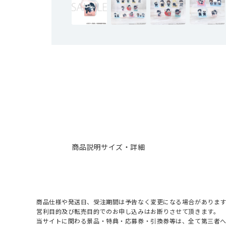
商品説明
サイズ・詳細
商品仕様や発送日、受注期間は予告なく変更になる場合があります
営利目的及び転売目的でのお申し込みはお断りさせて頂きます。
当サイトに関わる景品・特典・応募券・引換券等は、全て第三者