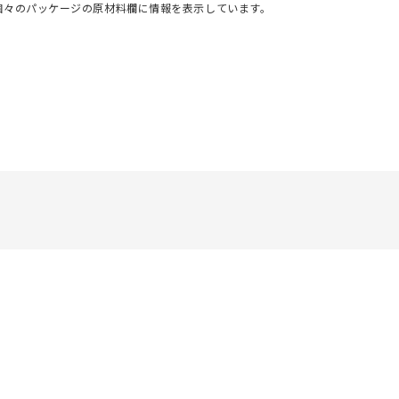
個々のパッケージの原材料欄に情報を表示しています。