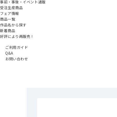
事前・事後・イベント通販
受注生産商品
フェア情報
商品一覧
作品名から探す
新着商品
好評により再販売！
ご利用ガイド
Q&A
お問い合わせ