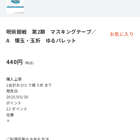
呪術廻戦 第2期 マスキングテープ／
お気に入り
A 懐玉・玉折 ゆるパレット
440円
購入上限
1会計おひとり様 5点 まで
発売日
2025/05/30
ポイント
12 ポイント
在庫
×
ご利用可能なお支払方法