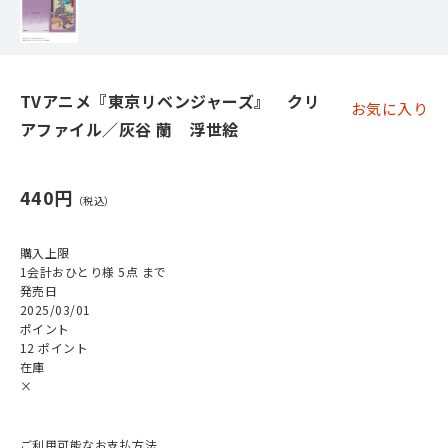
TVアニメ『東京リベンジャーズ』 クリ
お気に入り
アファイル／灰谷 蘭 浮世絵
440円
購入上限
1会計おひとり様 5点 まで
発売日
2025/03/01
ポイント
12 ポイント
在庫
×
ご利用可能なお支払方法