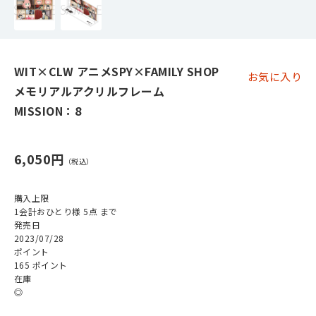
WIT×CLW アニメSPY×FAMILY SHOP
お気に入り
メモリアルアクリルフレーム
MISSION：8
6,050円
購入上限
1会計おひとり様 5点 まで
発売日
2023/07/28
ポイント
165 ポイント
在庫
◎