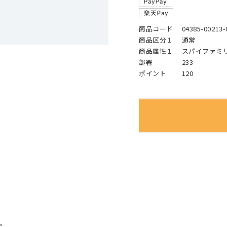
商品コード
04385-00213-
商品区分１
通常
商品属性１
スパイファミ
部署
233
ポイント
120
。