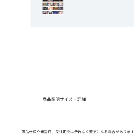
商品説明
サイズ・詳細
商品仕様や発送日、受注期間は予告なく変更になる場合があります