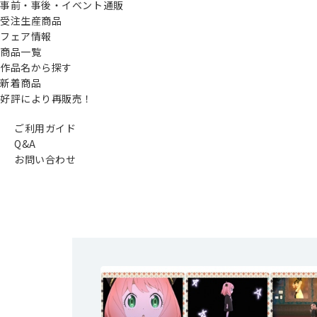
事前・事後・イベント通販
受注生産商品
フェア情報
商品一覧
作品名から探す
新着商品
好評により再販売！
ご利用ガイド
Q&A
お問い合わせ