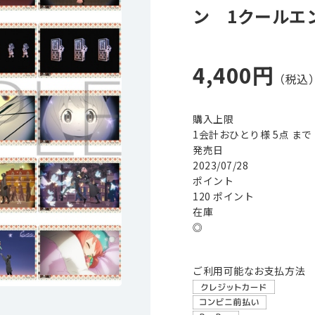
ン 1クールエ
4,400円
購入上限
1会計おひとり様 5点 まで
発売日
2023/07/28
ポイント
120 ポイント
在庫
◎
ご利用可能なお支払方法