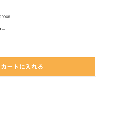
00008
リー
カートに入れる