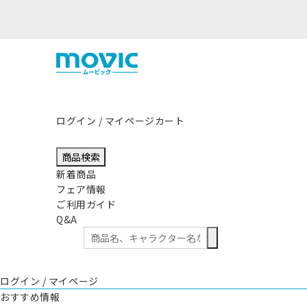
震源とする地震の影響につきまして
ログイン / マイページ
カート
商品検索
新着商品
フェア情報
ご利用ガイド
Q&A
ログイン / マイページ
おすすめ情報