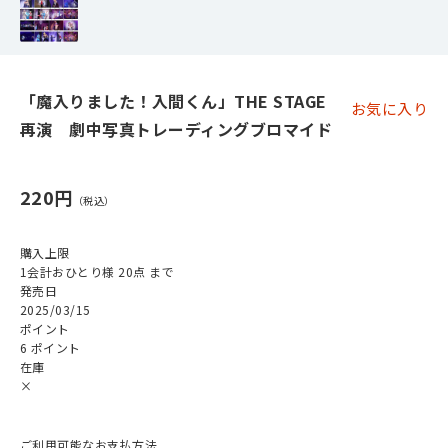
「魔入りました！入間くん」THE STAGE
お気に入り
再演 劇中写真トレーディングブロマイド
220円
購入上限
1会計おひとり様 20点 まで
発売日
2025/03/15
ポイント
6 ポイント
在庫
×
ご利用可能なお支払方法