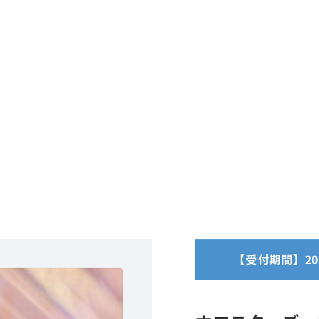
【受付期間】2024/