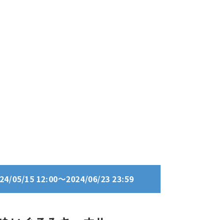
05/15 12:00～2024/06/23 23:59