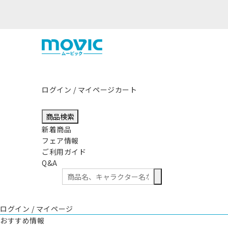
本県熊本地方を震源とする地震の影響につきまして
ログイン / マイページ
カート
商品検索
新着商品
フェア情報
ご利用ガイド
Q&A
ログイン / マイページ
おすすめ情報