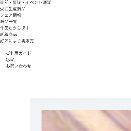
事前・事後・イベント通販
受注生産商品
フェア情報
商品一覧
作品名から探す
新着商品
好評により再販売！
ご利用ガイド
Q&A
お問い合わせ