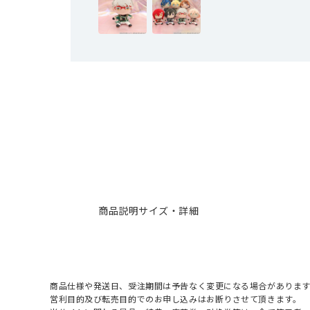
商品説明
サイズ・詳細
商品仕様や発送日、受注期間は予告なく変更になる場合があります
営利目的及び転売目的でのお申し込みはお断りさせて頂きます。