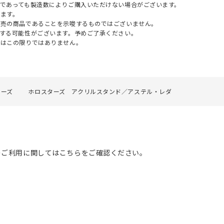
であっても製造数によりご購入いただけない場合がございます。
ます。
販売の商品であることを示唆するものではございません。
する可能性がございます。予めご了承ください。
てはこの限りではありません。
ターズ
ホロスターズ アクリルスタンド／アステル・レダ
のご利用に関してはこちらをご確認ください。