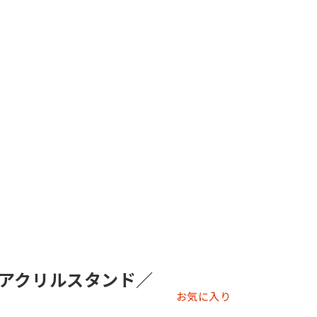
アクリルスタンド／
お気に入り