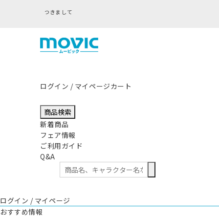
ログイン / マイページ
カート
商品検索
新着商品
フェア情報
ご利用ガイド
Q&A
ログイン / マイページ
おすすめ情報