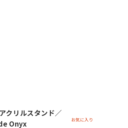
アクリルスタンド／
お気に入り
e Onyx