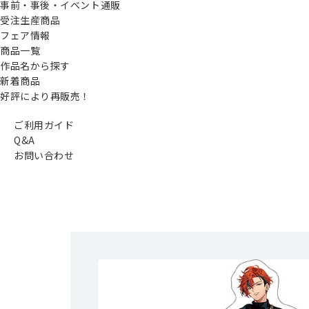
事前・事後・イベント通販
受注生産商品
フェア情報
商品一覧
作品名から探す
新着商品
好評により再販売！
ご利用ガイド
Q&A
お問い合わせ