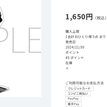
1,650円
購入上限
1会計おひとり様 5点 まで
発売日
2024/11/30
ポイント
45 ポイント
在庫
×
ご利用可能なお支払方法