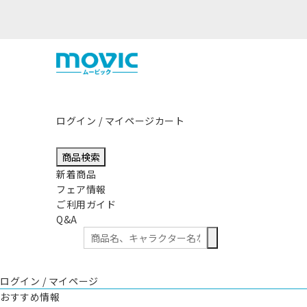
ログイン / マイページ
カート
商品検索
新着商品
フェア情報
ご利用ガイド
Q&A
ログイン / マイページ
おすすめ情報