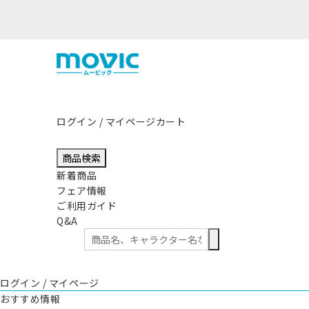
熊本県熊本地方を震源とする地震の影
ログイン / マイページ
カート
商品検索
新着商品
フェア情報
ご利用ガイド
Q&A
ログイン / マイページ
おすすめ情報