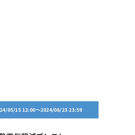
05/15 12:00～2024/06/23 23:59