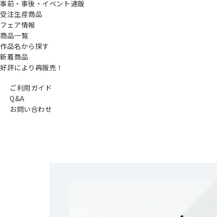
事前・事後・イベント通販
受注生産商品
フェア情報
商品一覧
作品名から探す
新着商品
好評により再販売！
ご利用ガイド
Q&A
お問い合わせ