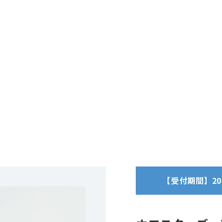
【受付期間】2024/