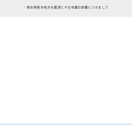
響につきまして