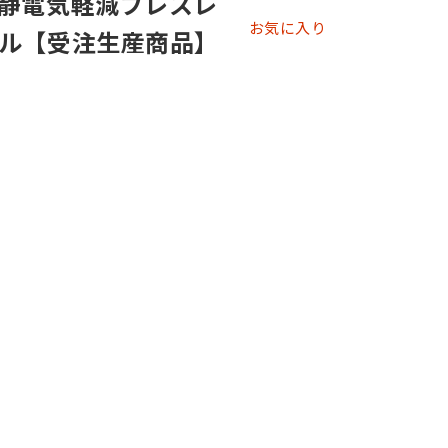
静電気軽減ブレスレ
お気に入り
ル【受注生産商品】