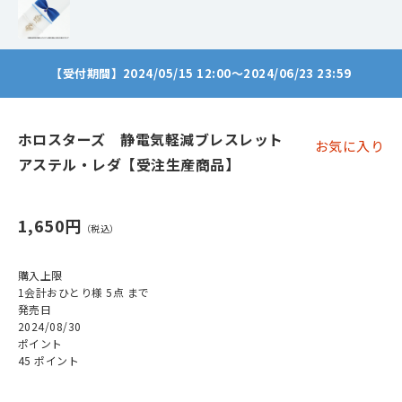
【受付期間】2024/05/15 12:00～2024/06/23 23:59
ホロスターズ 静電気軽減ブレスレット
お気に入り
アステル・レダ【受注生産商品】
1,650円
購入上限
1会計おひとり様 5点 まで
発売日
2024/08/30
ポイント
45 ポイント