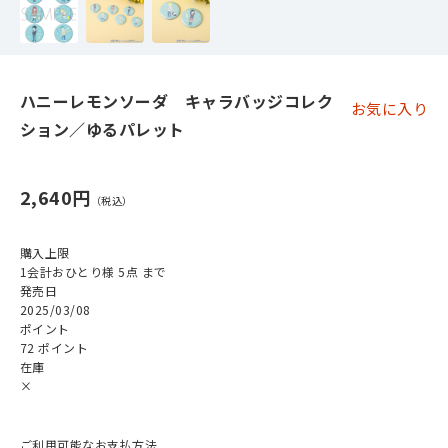
ハニーレモンソーダ キャラバッジコレク
お気に入り
ション／ゆるパレット
2,640円
購入上限
1会計おひとり様 5点 まで
発売日
2025/03/08
ポイント
72 ポイント
在庫
×
ご利用可能なお支払方法