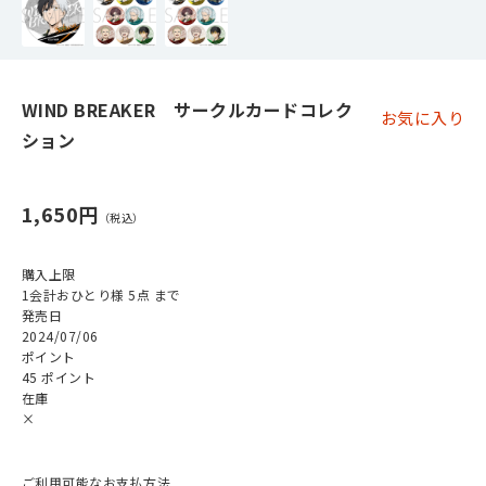
WIND BREAKER サークルカードコレク
お気に入り
ション
1,650円
購入上限
1会計おひとり様 5点 まで
発売日
2024/07/06
ポイント
45 ポイント
在庫
×
ご利用可能なお支払方法