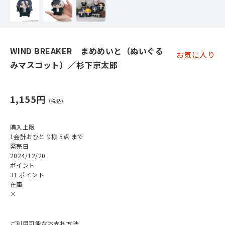
WIND BREAKER まめめいと（ぬいぐる
お気に入り
みマスコット）／杉下京太郎
1,155円
購入上限
1会計おひとり様 5点 まで
発売日
2024/12/20
ポイント
31 ポイント
在庫
×
ご利用可能なお支払方法