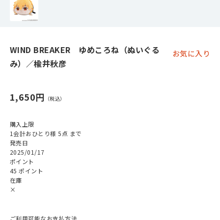
WIND BREAKER ゆめころね（ぬいぐる
お気に入り
み）／楡井秋彦
1,650円
購入上限
1会計おひとり様 5点 まで
発売日
2025/01/17
ポイント
45 ポイント
在庫
×
ご利用可能なお支払方法