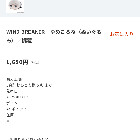
WIND BREAKER ゆめころね（ぬいぐる
お気に入り
み）／梶蓮
1,650円
購入上限
1会計おひとり様 5点 まで
発売日
2025/01/17
ポイント
45 ポイント
在庫
×
ご利用可能なお支払方法