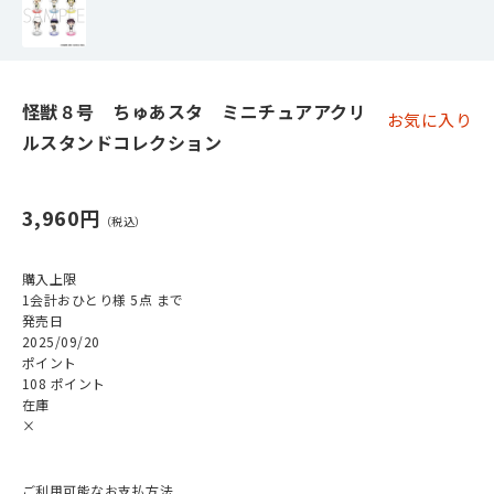
怪獣８号 ちゅあスタ ミニチュアアクリ
お気に入り
ルスタンドコレクション
3,960円
購入上限
1会計おひとり様 5点 まで
発売日
2025/09/20
ポイント
108 ポイント
在庫
×
ご利用可能なお支払方法