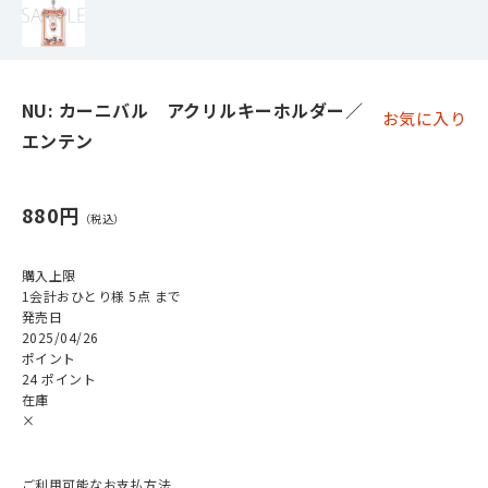
NU: カーニバル アクリルキーホルダー／
お気に入り
エンテン
880円
購入上限
1会計おひとり様 5点 まで
発売日
2025/04/26
ポイント
24 ポイント
在庫
×
ご利用可能なお支払方法