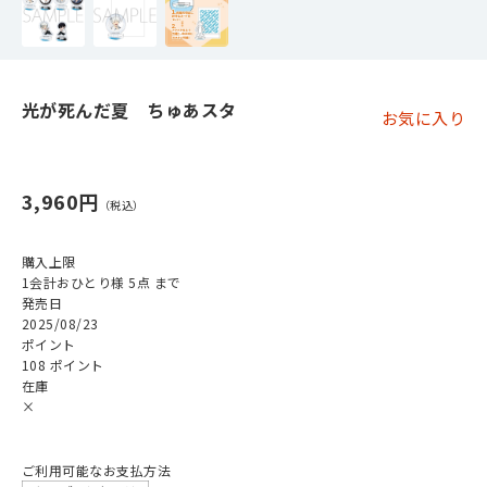
光が死んだ夏 ちゅあスタ
お気に入り
3,960円
購入上限
1会計おひとり様 5点 まで
発売日
2025/08/23
ポイント
108 ポイント
在庫
×
ご利用可能なお支払方法