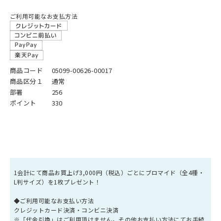
ご利用可能なお支払方法
商品コード
05099-00626-00017
商品区分１
通常
部署
256
ポイント
330
1会計にて商品お買上げ3,000円（税込）ごとにブロマイド（全4種・
L判サイズ）を1枚プレゼント！
◆ご利用可能なお支払い方法
クレジットカード決済・コンビニ決済
※「代金引換」はご利用頂けません。その他お支払い方法にてお手続