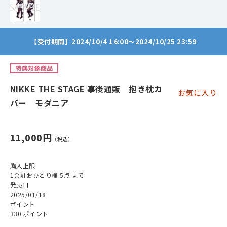
【受付期間】2024/10/4 16:00～2024/10/25 23:59
NIKKE THE STAGE 事後通販 抱き枕カ
お気に入り
バー モダニア
11,000円
購入上限
1会計おひとり様 5点 まで
発売日
2025/01/18
ポイント
330 ポイント