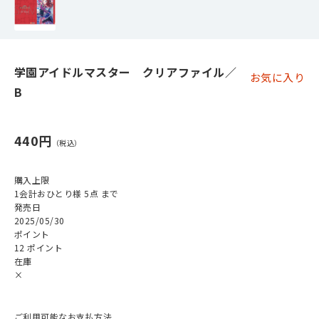
学園アイドルマスター クリアファイル／
お気に入り
B
440円
購入上限
1会計おひとり様 5点 まで
発売日
2025/05/30
ポイント
12 ポイント
在庫
×
ご利用可能なお支払方法