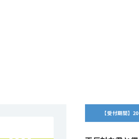
【受付期間】2025/