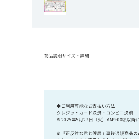
商品説明
サイズ・詳細
◆ご利用可能なお支払い方法
クレジットカード決済・コンビニ決済
※2025年5月27日（火）AM9:00
※『正反対な君と僕展』事後通販商品の