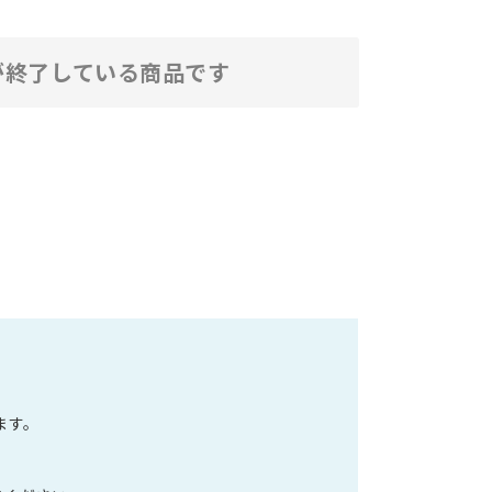
が終了している商品です
ます。