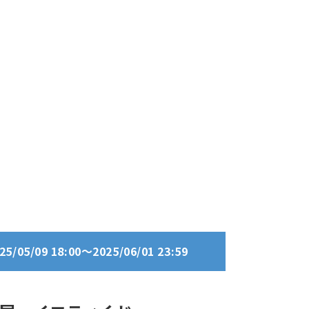
05/09 18:00～2025/06/01 23:59