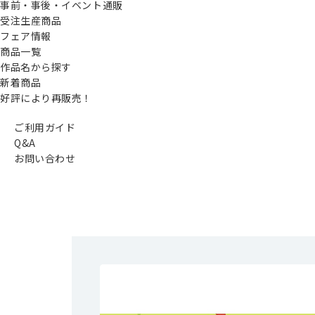
事前・事後・イベント通販
受注生産商品
フェア情報
商品一覧
作品名から探す
新着商品
好評により再販売！
ご利用ガイド
Q&A
お問い合わせ