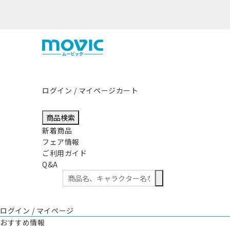
ログイン / マイページ
カート
商品検索
新着商品
フェア情報
ご利用ガイド
Q&A
ログイン / マイページ
おすすめ情報