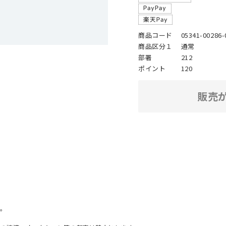
商品コード
05341-00286-
商品区分１
通常
部署
212
ポイント
120
販売
。