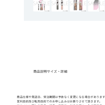
商品説明
サイズ・詳細
商品仕様や発送日、受注期間は予告なく変更になる場合があります
営利目的及び転売目的でのお申し込みはお断りさせて頂きます。