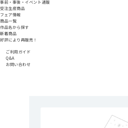
事前・事後・イベント通販
受注生産商品
フェア情報
商品一覧
作品名から探す
新着商品
好評により再販売！
ご利用ガイド
Q&A
お問い合わせ