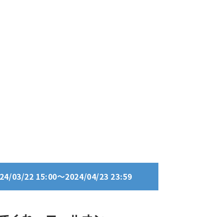
03/22 15:00～2024/04/23 23:59