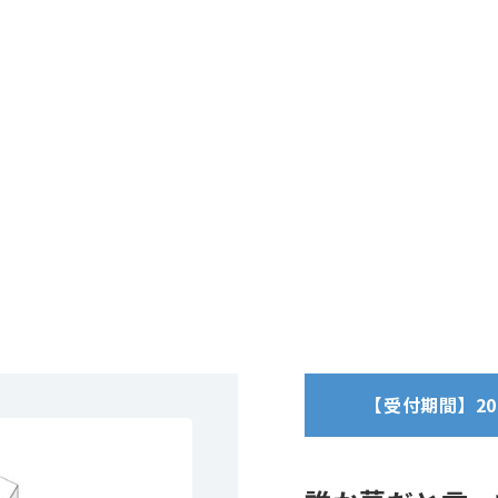
【受付期間】2024/