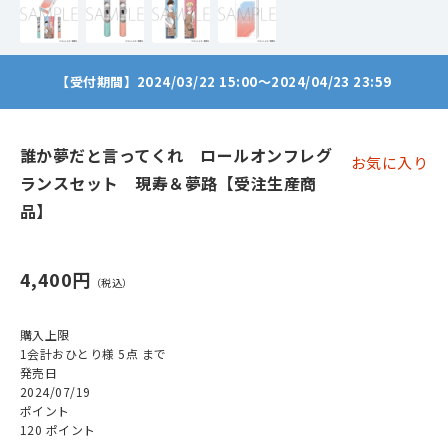
【受付期間】2024/03/22 15:00～2024/04/23 23:59
誰か夢だと言ってくれ ロールオンフレグ
お気に入り
ランスセット 現寿＆夢路【受注生産商
品】
4,400円
購入上限
1会計おひとり様 5点 まで
発売日
2024/07/19
ポイント
120 ポイント