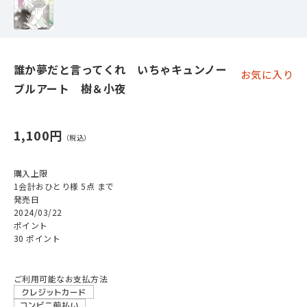
誰か夢だと言ってくれ いちゃキュンノー
お気に入り
ブルアート 樹＆小夜
1,100円
購入上限
1会計おひとり様 5点 まで
発売日
2024/03/22
ポイント
30 ポイント
ご利用可能なお支払方法