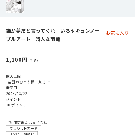
誰か夢だと言ってくれ いちゃキュンノー
お気に入り
ブルアート 晴人＆雨竜
1,100円
購入上限
1会計おひとり様 5点 まで
発売日
2024/03/22
ポイント
30 ポイント
ご利用可能なお支払方法