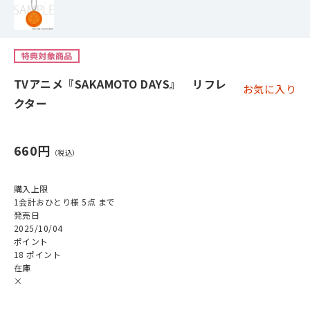
TVアニメ『SAKAMOTO DAYS』 リフレ
お気に入り
クター
660円
購入上限
1会計おひとり様 5点 まで
発売日
2025/10/04
ポイント
18 ポイント
在庫
×