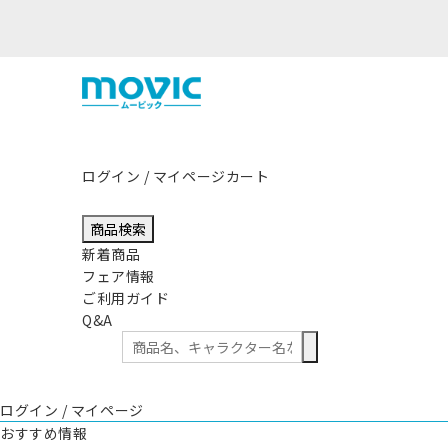
熊本県熊本地方を震源とする地震の影響につきまして
ログイン / マイページ
カート
商品検索
新着商品
フェア情報
ご利用ガイド
Q&A
ログイン / マイページ
おすすめ情報