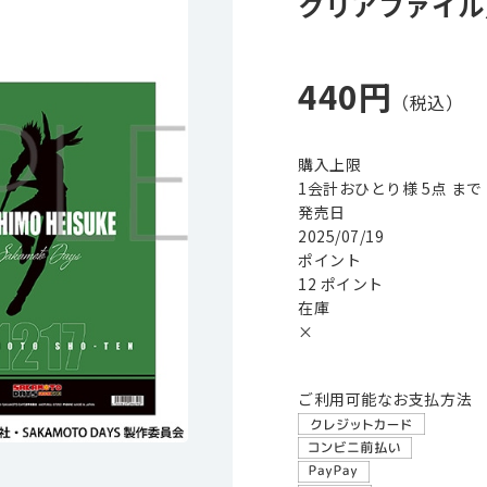
クリアファイル
440円
購入上限
1会計おひとり様 5点 まで
発売日
2025/07/19
ポイント
12 ポイント
在庫
×
ご利用可能なお支払方法