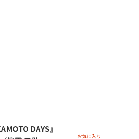
AMOTO DAYS』
お気に入り