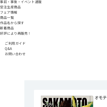
事前・事後・イベント通販
受注生産商品
フェア情報
商品一覧
作品名から探す
新着商品
好評により再販売！
ご利用ガイド
Q&A
お問い合わせ