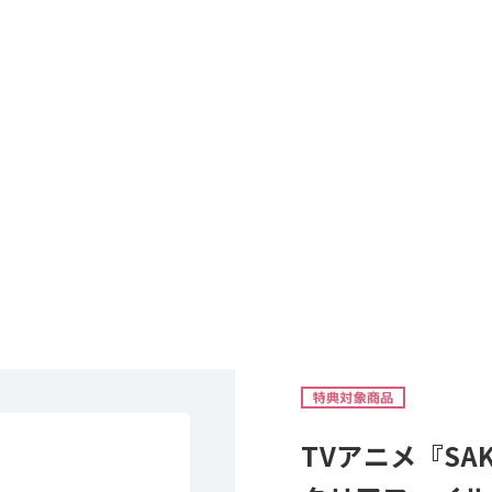
TVアニメ『SAK