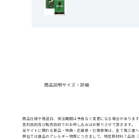
商品説明
サイズ・詳細
商品仕様や発送日、受注期間は予告なく変更になる場合があります
営利目的及び転売目的でのお申し込みはお断りさせて頂きます。
当サイトに関わる景品・特典・応募券・引換券等は、全て第三者
弊社では食品のアレルギー物質につきまして、特定原材料７品目